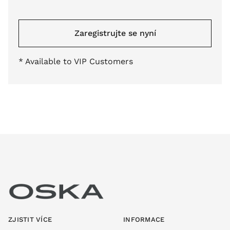
Zaregistrujte se nyní
* Available to VIP Customers
ZJISTIT VÍCE
INFORMACE