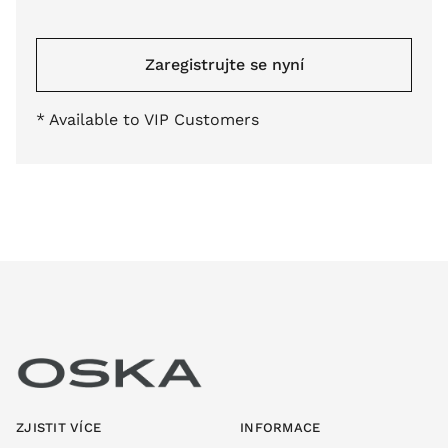
Zaregistrujte se nyní
* Available to VIP Customers
ZJISTIT VÍCE
INFORMACE