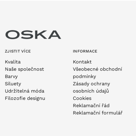
ZJISTIT VÍCE
INFORMACE
Kvalita
Kontakt
Naše společnost
Všeobecné obchodní
Barvy
podmínky
Siluety
Zásady ochrany
Udržitelná móda
osobních údajů
Filozofie designu
Cookies
Reklamační řád
Reklamační formulář