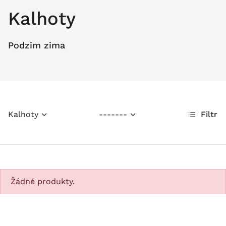
Kalhoty
Podzim zima
Kalhoty
-------
Filtr
Žádné produkty.