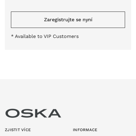
Zaregistrujte se nyní
* Available to VIP Customers
ZJISTIT VÍCE
INFORMACE