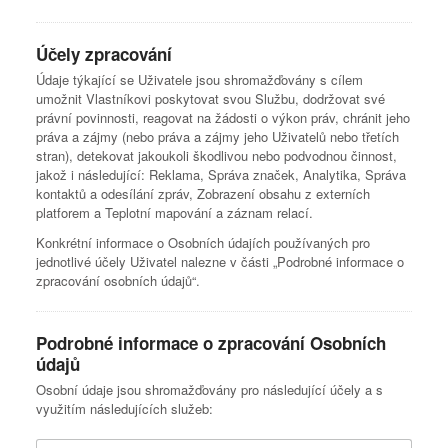
Účely zpracování
Údaje týkající se Uživatele jsou shromažďovány s cílem
umožnit Vlastníkovi poskytovat svou Službu, dodržovat své
právní povinnosti, reagovat na žádosti o výkon práv, chránit jeho
práva a zájmy (nebo práva a zájmy jeho Uživatelů nebo třetích
stran), detekovat jakoukoli škodlivou nebo podvodnou činnost,
jakož i následující: Reklama, Správa značek, Analytika, Správa
kontaktů a odesílání zpráv, Zobrazení obsahu z externích
platforem a Teplotní mapování a záznam relací.
Konkrétní informace o Osobních údajích používaných pro
jednotlivé účely Uživatel nalezne v části „Podrobné informace o
zpracování osobních údajů“.
Podrobné informace o zpracování Osobních
údajů
Osobní údaje jsou shromažďovány pro následující účely a s
využitím následujících služeb: