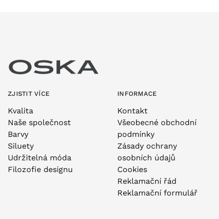
ZJISTIT VÍCE
INFORMACE
Kvalita
Kontakt
Naše společnost
Všeobecné obchodní
Barvy
podmínky
Siluety
Zásady ochrany
Udržitelná móda
osobních údajů
Filozofie designu
Cookies
Reklamační řád
Reklamační formulář