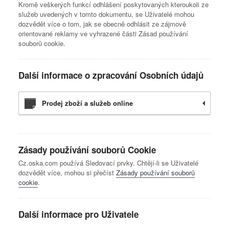
Kromě veškerých funkcí odhlášení poskytovaných kteroukoli ze
služeb uvedených v tomto dokumentu, se Uživatelé mohou
dozvědět více o tom, jak se obecně odhlásit ze zájmově
orientované reklamy ve vyhrazené části Zásad používání
souborů cookie.
Další informace o zpracování Osobních údajů
Prodej zboží a služeb online
Zásady používání souborů Cookie
Cz.oska.com používá Sledovací prvky. Chtějí-li se Uživatelé
dozvědět více, mohou si přečíst
Zásady používání souborů
cookie
.
Další informace pro Uživatele