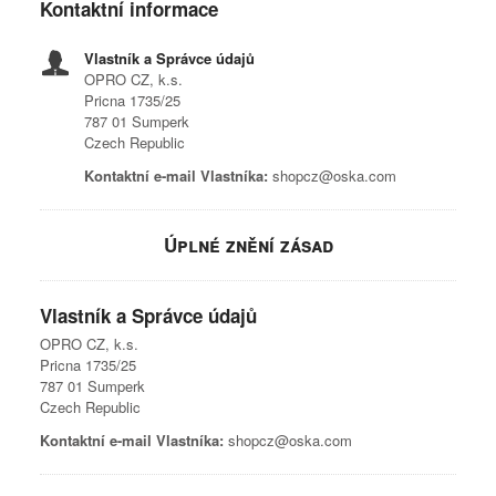
Kontaktní informace
Vlastník a Správce údajů
OPRO CZ, k.s.
Pricna 1735/25
787 01 Sumperk
Czech Republic
Kontaktní e-mail Vlastníka:
shopcz@oska.com
Úplné znění zásad
Vlastník a Správce údajů
OPRO CZ, k.s.
Pricna 1735/25
787 01 Sumperk
Czech Republic
Kontaktní e-mail Vlastníka:
shopcz@oska.com