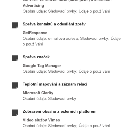
Advertising
Osobní údaje: Sledovací prvky; Údaje o používání
Správa kontaktů a odesílání zpráv
GetResponse
Osobní údaje: e-mailová adresa; Sledovací prvky; Údaje
o používání
Správa značek
Google Tag Manager
Osobní údaje: Sledovací prvky; Údaje o používání
Teplotní mapování a záznam relací
Microsoft Clarity
Osobní údaje: Sledovací prvky
Zobrazení obsahu z externích platforem
Video služby Vimeo
Osobní údaje: Sledovací prvky; Údaje o používání