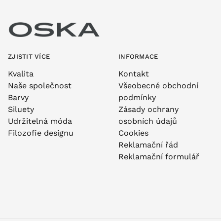
ZJISTIT VÍCE
INFORMACE
Kvalita
Kontakt
Naše společnost
Všeobecné obchodní
Barvy
podmínky
Siluety
Zásady ochrany
Udržitelná móda
osobních údajů
Filozofie designu
Cookies
Reklamační řád
Reklamační formulář